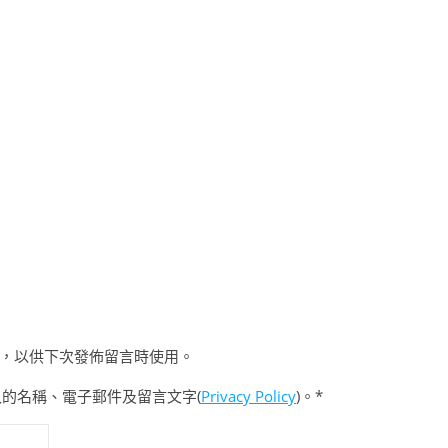
，以供下次發佈留言時使用。
入的名稱、電子郵件及留言文字(
Privacy Policy
)。*