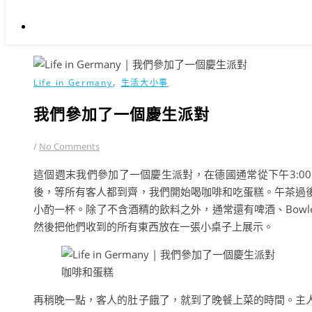
,
Life in Germany
生活大小事
我們參加了一個慶生派對
/
No Comments
這個週末我們參加了一個慶生派對，在德國通常從下午3:0
後，等所有客人都到齊，我們開始喝咖啡和吃蛋糕。午茶過
小酌一杯。除了不含酒精的飲料之外，通常還有啤酒、Bow
然後把他們收到的所有東西放在一張小桌子上展示。
咖啡和蛋糕
再稍晚一點，客人的肚子餓了，就到了晚餐上菜的時間。主