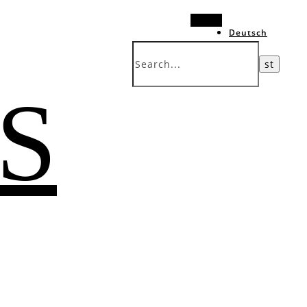
Search
Deutsch
中文 (台灣)
 S