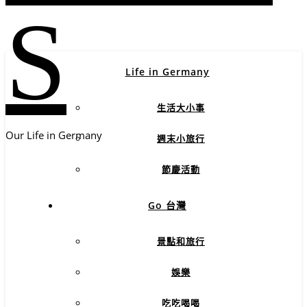
S
Life in Germany
生活大小事
Our Life in Germany
週末小旅行
節慶活動
Go 台灣
景點和旅行
娛樂
吃吃喝喝