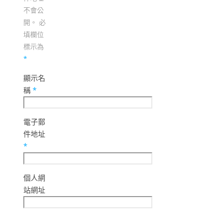
不會公
開。
必
填欄位
標示為
*
顯示名
稱
*
電子郵
件地址
*
個人網
站網址