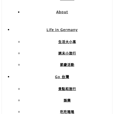
About
Life in Germany
生活大小事
週末小旅行
節慶活動
Go 台灣
景點和旅行
娛樂
吃吃喝喝