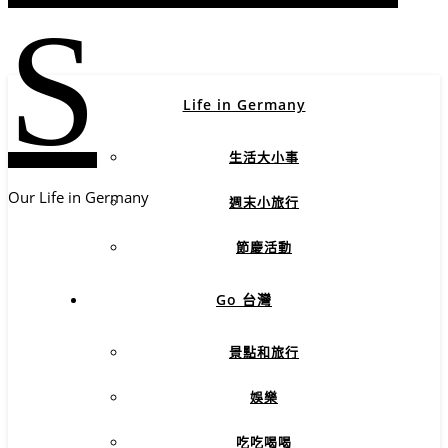
S
Life in Germany
生活大小事
Our Life in Germany
週末小旅行
節慶活動
Go 台灣
景點和旅行
娛樂
吃吃喝喝