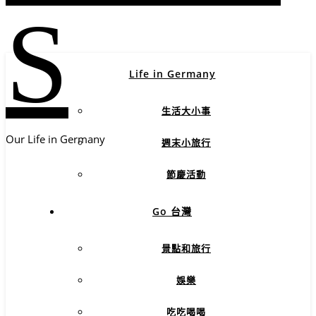
S
Life in Germany
生活大小事
Our Life in Germany
週末小旅行
節慶活動
Go 台灣
景點和旅行
娛樂
吃吃喝喝