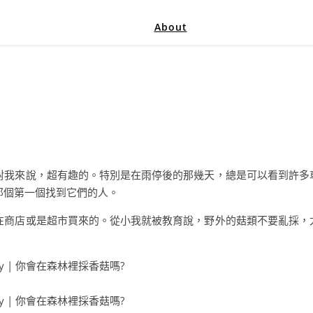
About
對我來說，超有趣的。特別是在雨停後的那幾天，總是可以看到許多
那個第一個找到它們的人。
在商店或是超市買來的。從小我就被教育說，野外的菇類不要亂採，