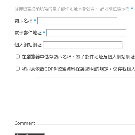
發佈留言必須填寫的電子郵件地址不會公開。
必填欄位標示為
*
顯示名稱
*
電子郵件地址
*
個人網站網址
在
瀏覽器
中儲存顯示名稱、電子郵件地址及個人網站網址
我同意依照GDPR(歐盟資料保護聲明)的規定，儲存我輸
Comment