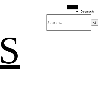
Search
Deutsch
中文 (台灣)
 S