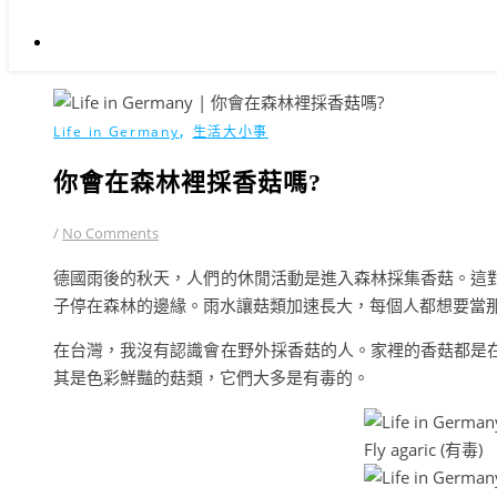
,
Life in Germany
生活大小事
你會在森林裡採香菇嗎?
/
No Comments
德國雨後的秋天，人們的休閒活動是進入森林採集香菇。這
子停在森林的邊緣。雨水讓菇類加速長大，每個人都想要當
在台灣，我沒有認識會在野外採香菇的人。家裡的香菇都是
其是色彩鮮豔的菇類，它們大多是有毒的。
Fly agaric (有毒)