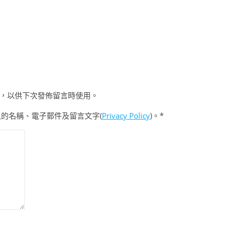
，以供下次發佈留言時使用。
入的名稱、電子郵件及留言文字(
Privacy Policy
)。*