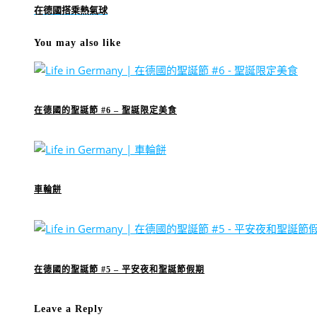
在德國搭乘熱氣球
You may also like
在德國的聖誕節 #6 – 聖誕限定美食
車輪餅
在德國的聖誕節 #5 – 平安夜和聖誕節假期
Leave a Reply