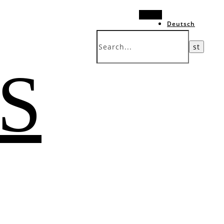
Search
Deutsch
中文 (台灣)
 S