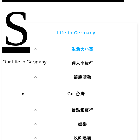
S
Life in Germany
生活大小事
Our Life in Germany
週末小旅行
節慶活動
Go 台灣
景點和旅行
娛樂
吃吃喝喝