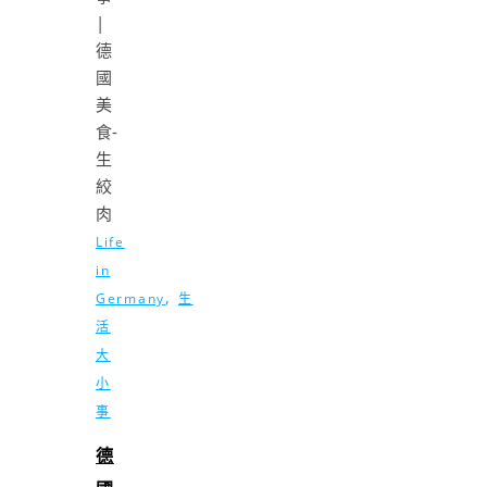
Life
in
,
Germany
生
活
大
小
事
德